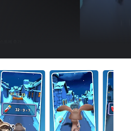
스트에 추가