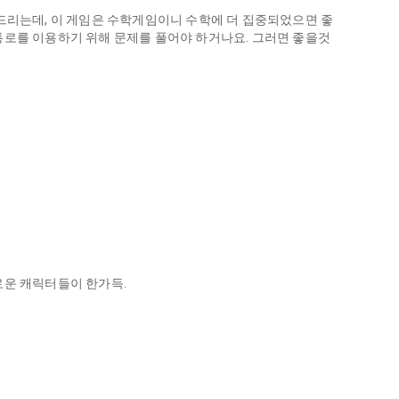
드리는데, 이 게임은 수학게임이니 수학에 더 집중되었으면 좋
통로를 이용하기 위해 문제를 풀어야 하거나요. 그러면 좋을것
로운 캐릭터들이 한가득.