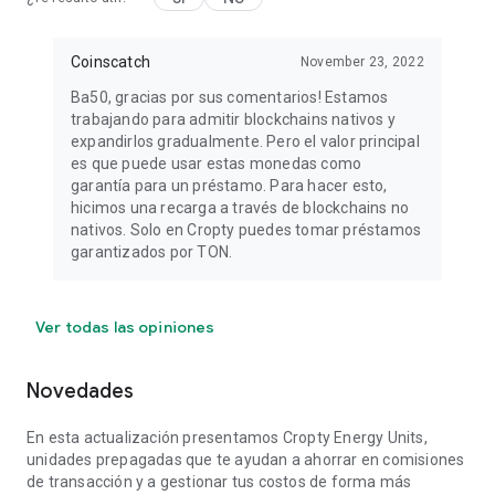
Coinscatch
November 23, 2022
Ba50, gracias por sus comentarios! Estamos
trabajando para admitir blockchains nativos y
expandirlos gradualmente. Pero el valor principal
es que puede usar estas monedas como
garantía para un préstamo. Para hacer esto,
hicimos una recarga a través de blockchains no
nativos. Solo en Cropty puedes tomar préstamos
garantizados por TON.
Ver todas las opiniones
Novedades
En esta actualización presentamos Cropty Energy Units,
unidades prepagadas que te ayudan a ahorrar en comisiones
de transacción y a gestionar tus costos de forma más