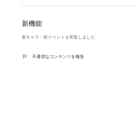
新機能
新キャラ・新イベントを実装しました
flag
不適切なコンテンツを報告