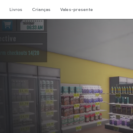
Livros
Crianças
Vales-presente