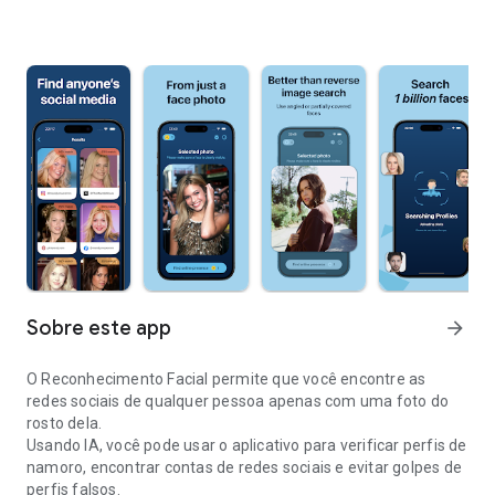
Sobre este app
arrow_forward
O Reconhecimento Facial
permite que você encontre as
redes sociais de qualquer pessoa apenas com uma foto do
rosto dela.
Usando IA, você pode usar o aplicativo para verificar perfis de
namoro, encontrar contas de redes sociais e evitar golpes de
perfis falsos.