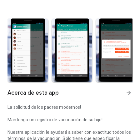
Acerca de esta app
arrow_forward
La solicitud de los padres modernos!
Mantenga un registro de vacunación de su hijo!
Nuestra aplicación le ayudará a saber con exactitud todos los
términos de la vacunación. Sólo tiene que especificar la