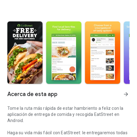
Acerca de esta app
arrow_forward
Tome la ruta más rápida de estar hambriento a feliz con la
aplicación de entrega de comida y recogida EatStreet en
Android.
Haga su vida más fácil con EatStreet: le entregaremos todas