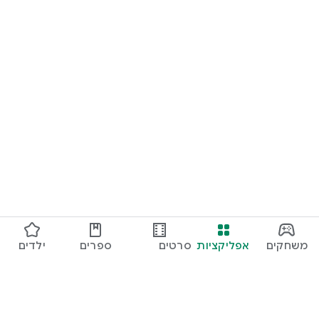
משחקים
אפליקציות
סרטים
ספרים
ילדים
ותוכניות
טלוויזיה