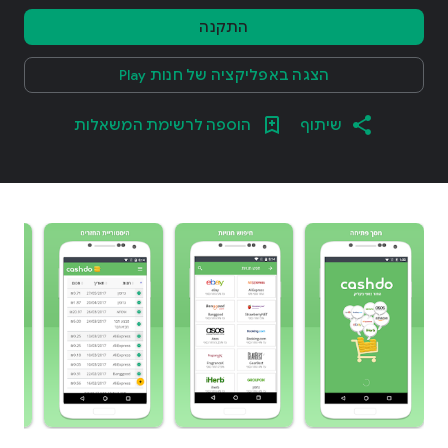
התקנה
הצגה באפליקציה של חנות Play
שיתוף
הוספה לרשימת המשאלות