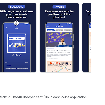
tions du média indépendant Élucid dans cette application