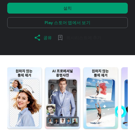
설치
Play 스토어 앱에서 보기
공유
위시리스트에 추가