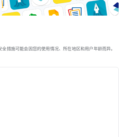
记本。
设备之间轻松同步，不会遗漏任何内容。
安全措施可能会因您的使用情况、所在地区和用户年龄而异。
进展。
要内容。