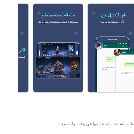
لعاب الشائعة واستخدمها في وقت واحد مع