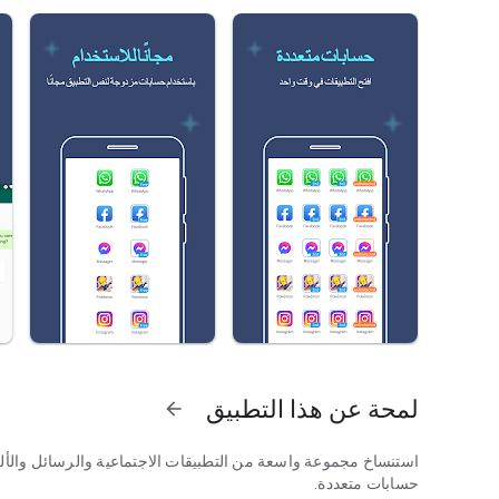
لمحة عن هذا التطبيق
arrow_forward
استنساخ مجموعة واسعة من التطبيقات الاجتماعية والرسائل والأ
حسابات متعددة.