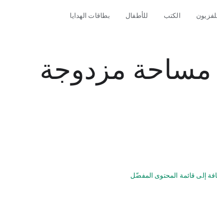
تلفزيون
الكتب
للأطفال
بطاقات الهدايا
 مساحة مزدوجة
فة إلى قائمة المحتوى المفضّل