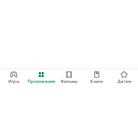
Игры
Приложения
Фильмы
Книги
Детям
Google Play