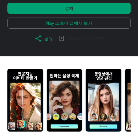
설치
Play 스토어 앱에서 보기
공유
위시리스트에 추가