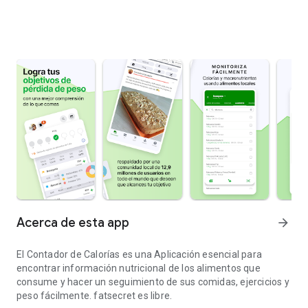
Acerca de esta app
arrow_forward
El Contador de Calorías es una Aplicación esencial para
encontrar información nutricional de los alimentos que
consume y hacer un seguimiento de sus comidas, ejercicios y
peso fácilmente. fatsecret es libre.