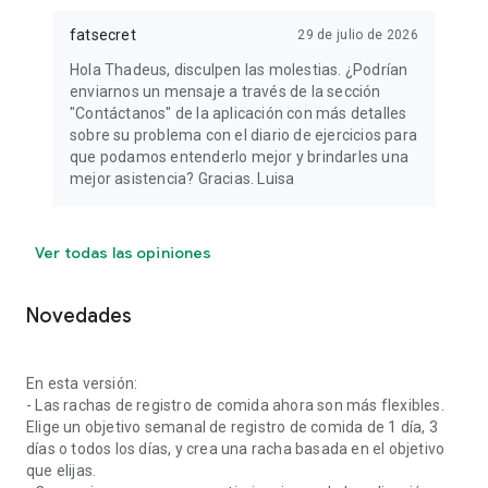
fatsecret
29 de julio de 2026
Hola Thadeus, disculpen las molestias. ¿Podrían
enviarnos un mensaje a través de la sección
"Contáctanos" de la aplicación con más detalles
sobre su problema con el diario de ejercicios para
que podamos entenderlo mejor y brindarles una
mejor asistencia? Gracias. Luisa
Ver todas las opiniones
Novedades
En esta versión:
- Las rachas de registro de comida ahora son más flexibles.
Elige un objetivo semanal de registro de comida de 1 día, 3
días o todos los días, y crea una racha basada en el objetivo
que elijas.