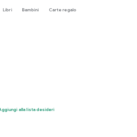
Libri
Bambini
Carte regalo
Aggiungi alla lista desideri