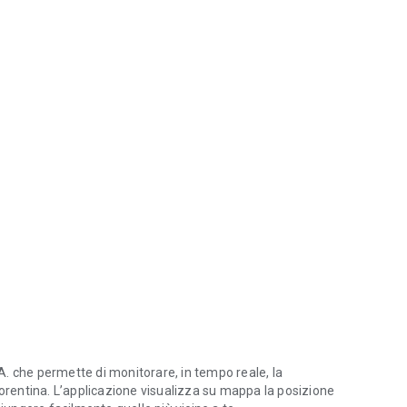
.A. che permette di monitorare, in tempo reale, la
 fiorentina. L’applicazione visualizza su mappa la posizione