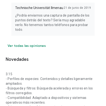
Technische Universität Ilmenau
21 de junio de 2019
¿Podría enviarnos una captura de pantalla de los
puntos detrás del texto? Sería muy agradable
verlo. No tenemos tantos teléfonos para probar
todo.
Ver todas las opiniones
Novedades
3.15
- Perfiles de especies: Contenidos y detalles ligeramente
ampliados.
- Búsqueda y filtros: Búsqueda acelerada y errores en los
filtros corregidos.
- Compatibilidad: Adaptado a dispositivos y sistemas
operativos más recientes.