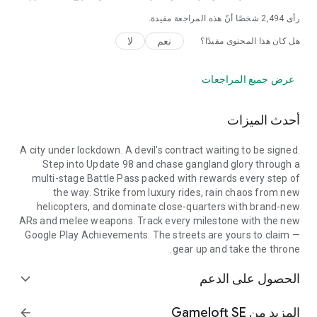
رأى
2,494
شخصًا أنّ هذه المراجعة مفيدة.
نعم
لا
هل كان هذا المحتوى مفيدًا؟
عرض جميع المراجعات
أحدث الميزات
A city under lockdown. A devil's contract waiting to be signed.
Step into Update 98 and chase gangland glory through a
multi-stage Battle Pass packed with rewards every step of
the way. Strike from luxury rides, rain chaos from new
helicopters, and dominate close-quarters with brand-new
ARs and melee weapons. Track every milestone with the new
Google Play Achievements. The streets are yours to claim —
gear up and take the throne.
الحصول على الدعم
expand_more
المزيد من Gameloft SE
arrow_forward