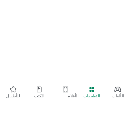
الألعاب
التطبيقات
الأفلام
الكتب
للأطفال
والتلفزيون