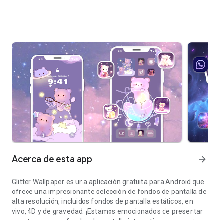
Acerca de esta app
arrow_forward
Glitter Wallpaper es una aplicación gratuita para Android que
ofrece una impresionante selección de fondos de pantalla de
alta resolución, incluidos fondos de pantalla estáticos, en
vivo, 4D y de gravedad. ¡Estamos emocionados de presentar