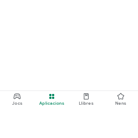
Jocs
Aplicacions
Llibres
Nens