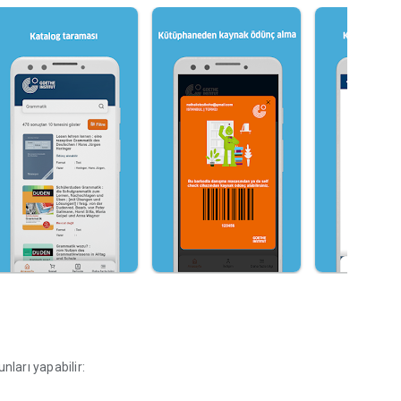
nları yapabilir: