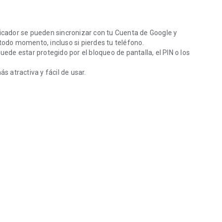
ticador se pueden sincronizar con tu Cuenta de Google y
todo momento, incluso si pierdes tu teléfono.
uede estar protegido por el bloqueo de pantalla, el PIN o los
 atractiva y fácil de usar.