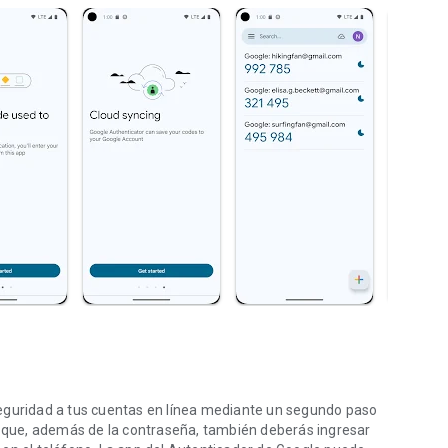
seguridad a tus cuentas en línea mediante un segundo paso
ca que, además de la contraseña, también deberás ingresar