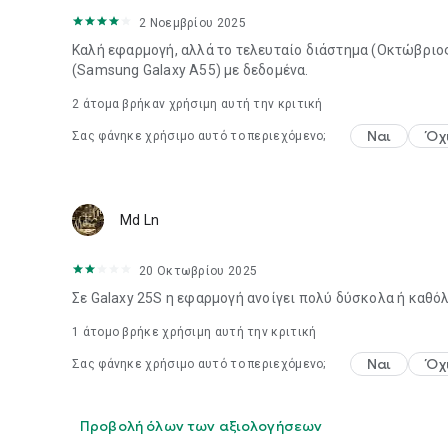
2 Νοεμβρίου 2025
Καλή εφαρμογή, αλλά το τελευταίο διάστημα (Οκτώβριος
(Samsung Galaxy A55) με δεδομένα.
2
άτομα βρήκαν χρήσιμη αυτή την κριτική
Ναι
Όχ
Σας φάνηκε χρήσιμο αυτό το περιεχόμενο;
Md Ln
20 Οκτωβρίου 2025
Σε Galaxy 25S η εφαρμογή ανοίγει πολύ δύσκολα ή καθόλ
1 άτομο βρήκε χρήσιμη αυτή την κριτική
Ναι
Όχ
Σας φάνηκε χρήσιμο αυτό το περιεχόμενο;
Προβολή όλων των αξιολογήσεων