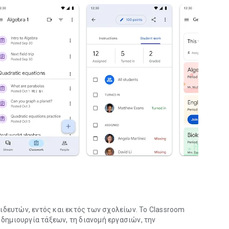
ιδευτών, εντός και εκτός των σχολείων. Το Classroom
 δημιουργία τάξεων, τη διανομή εργασιών, την