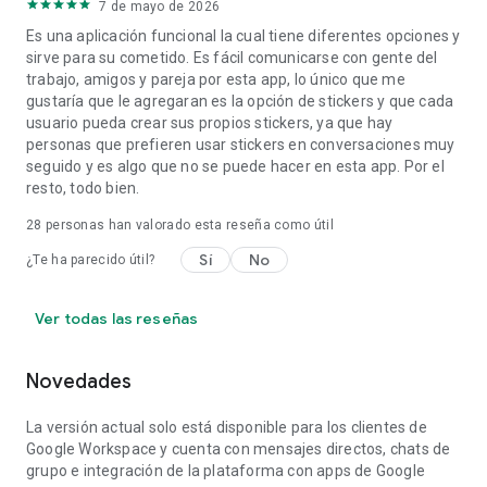
7 de mayo de 2026
Es una aplicación funcional la cual tiene diferentes opciones y
sirve para su cometido. Es fácil comunicarse con gente del
trabajo, amigos y pareja por esta app, lo único que me
gustaría que le agregaran es la opción de stickers y que cada
usuario pueda crear sus propios stickers, ya que hay
personas que prefieren usar stickers en conversaciones muy
seguido y es algo que no se puede hacer en esta app. Por el
resto, todo bien.
28
personas han valorado esta reseña como útil
Sí
No
¿Te ha parecido útil?
Ver todas las reseñas
Novedades
La versión actual solo está disponible para los clientes de
Google Workspace y cuenta con mensajes directos, chats de
grupo e integración de la plataforma con apps de Google