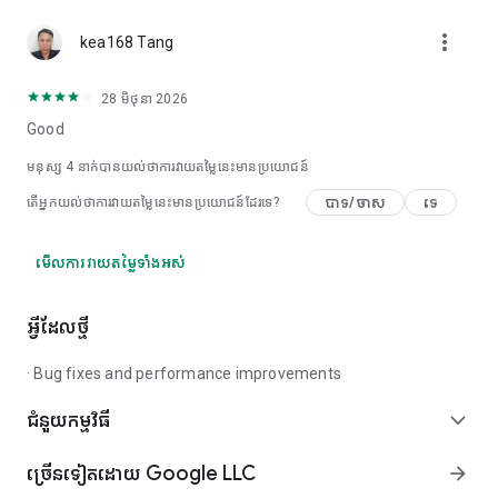
more_vert
kea168 Tang
28 មិថុនា 2026
Good
មនុស្ស
4
នាក់​បានយល់ថា​ការវាយតម្លៃនេះ​មានប្រយោជន៍
បាទ/ចាស
ទេ
តើអ្នក​យល់ថា​ការវាយតម្លៃនេះ​មានប្រយោជន៍​ដែរទេ?
មើលការវាយតម្លៃ​ទាំងអស់
អ្វី​ដែល​ថ្មី
· Bug fixes and performance improvements
ជំនួយកម្មវិធី
expand_more
ច្រើនទៀតដោយ Google LLC
arrow_forward