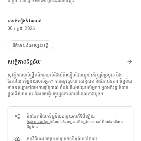
ជាមួយ Google News អ្នកនឹងរកឃើញ៖
ទទួលបានព័ត៌មានថ្មីៗនិងព័ត៌មានក្នុងស្រុកផ្ទាល់ខ្លួនសម្រាប់ចំណាប់អារម្មណ៍របស់អ្ន
ការសង្ខេបរបស់អ្នក៖ វាស្ទើរតែមិនអាចទៅរួចទេក្នុងការតាមដានរាល់រឿងរ៉ាវ
ដែលអ្នកចាប់អារម្មណ៍ ការសង្ខេបរបស់អ្នកធ្វើឱ្យមានភាពងាយស្រួលក្នុងការបន្ត
បាន​ដំឡើងកំណែ​នៅ
ដឹងពីអ្វីដែលសំខាន់ និងពាក់ព័ន្ធនៅក្នុងពិភពលោករបស់អ្នក។ វាធ្វើបច្ចុប្បន្នភាព
30 កក្កដា 2026
ពេញមួយថ្ងៃ ដើម្បីនាំមកជូនអ្នកនូវចំណងជើងព័ត៌មានក្នុងស្រុក ថ្នាក់ជាតិ និង
ពិភពលោកកំពូល បូករួមទាំងព័ត៌មានផ្ទាល់ខ្លួនដែលតម្រូវតាមចំណាប់អារម្មណ៍
របស់អ្នក។
ព័ត៌មាន និងទស្សនាវដ្ដី
ព័ត៌មានក្នុងស្រុក៖ ស្វែងរកសហគមន៍របស់អ្នកតាមរយៈរឿង និងអត្ថបទពីកន្លែង
សុវត្ថិភាព​ទិន្នន័យ
arrow_forward
ផ្សាយព័ត៌មានក្នុងតំបន់របស់អ្នក។ ប្ដូរតាមបំណង និងជ្រើសរើសទីតាំងជាច្រើន
ដូច្នេះអ្នកអាចដឹងពីអ្វីដែលកំពុងកើតឡើងនៅជិតអ្នក ឬកន្លែងណាដែលមានផ្ទះ។
សុវត្ថិភាព​ចាប់ផ្ដើមពី​ការយល់ដឹងអំពី​របៀបដែល​អ្នកអភិវឌ្ឍន៍​ប្រមូល និង​
ចែករំលែក​ទិន្នន័យរបស់អ្នក។ ការអនុវត្ត​ចំពោះសន្តិសុខ និង​ឯកជនភាព​ទិន្នន័យ​
ការគ្របដណ្តប់ពេញលេញ៖ ចូលជ្រៅទៅក្នុងរឿងដែលមានទស្សនៈច្រើន។
អាចខុសគ្នាទៅតាម​ការប្រើប្រាស់ តំបន់ និង​អាយុរបស់អ្នក។ អ្នកអភិវឌ្ឍន៍​បាន
មុខងារ Full Coverage រៀបចំអ្វីគ្រប់យ៉ាងតាមអ៊ីនធឺណិតអំពីរឿងមួយ ការ
ផ្ដល់​ព័ត៌មាននេះ និង​អាចធ្វើបច្ចុប្បន្នភាព​វានៅពេលខាងមុខ។
បង្ហាញ និងរំលេចការគ្របដណ្តប់ពីហាង និងឧបករណ៍ផ្ទុកផ្សេងៗគ្នា។ ដោយ
គ្រាន់តែចុចមួយ អ្នកនឹងរកឃើញពីរបៀបដែលរឿងត្រូវបានលាតត្រដាង និង
របៀបដែលអ្នកគ្រប់គ្នាកំពុងរាយការណ៍អំពីវា។
មិនចែករំលែក​ទិន្នន័យ​ជាមួយ​ភាគីទីបីឡើយ
រឿងសម្រាប់អ្នក៖ ផ្នែកសម្រាប់អ្នកផ្តល់ព័ត៌មានផ្ទាល់ខ្លួនទាក់ទងនឹងចំណាប់
ស្វែងយល់​បន្ថែម
អំពី​របៀបដែល​អ្នកអភិវឌ្ឍន៍​ប្រកាសអំពី​ការចែករំលែក​
អារម្មណ៍របស់អ្នក។ គ្រប់គ្រង និងកែសម្រួលអត្ថបទដែលអ្នកឃើញតាមបំណង
ទិន្នន័យ
ដោយធ្វើតាមប្រធានបទ និងប្រភពដែលអ្នកចាប់អារម្មណ៍។
កម្មវិធីនេះអាចប្រមូលប្រភេទទិន្នន័យទាំងនេះ