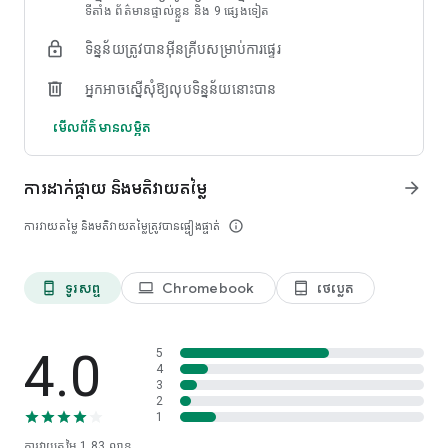
ទីតាំង ព័ត៌មាន​ផ្ទាល់ខ្លួន និង 9 ផ្សេង​ទៀត
ការចូលប្រើពីឧបករណ៍ណាមួយ៖ Google News ត្រូវបានរចនាឡើងដើម្បី
បំពេញតម្រូវការរបស់អ្នកប្រើប្រាស់ដែលមានទូរសព្ទ និងកម្រិតនៃការតភ្ជាប់
ទិន្នន័យត្រូវបានអ៊ីនគ្រីបសម្រាប់ការផ្ទេរ
ផ្សេងៗគ្នា។ នៅពេលដែលការតភ្ជាប់របស់អ្នកមិនខ្លាំង ឬអ្នកត្រូវការរក្សាទុក
ទិន្នន័យ Google News នឹងបន្តដំណើរការដោយរលូនដោយកាត់បន្ថយទំហំរូប
អ្នកអាចស្នើសុំឱ្យលុបទិន្នន័យនោះបាន
ភាព និងទាញយកទិន្នន័យតិចជាងមុន។ អត្ថបទអាចទាញយកបានតាម Wi-Fi
ដើម្បីរក្សាទុកនៅពេលក្រោយ នៅពេលអ្នកគ្មានអ៊ីនធឺណិត។
មើល​ព័ត៌មានលម្អិត
តើអ្នកចូលចិត្តចូលមើលព័ត៌មានរបស់អ្នកនៅលើ Laptop ឬ Desktop របស់
អ្នកទេ? ផ្គូផ្គងកម្មវិធីទូរសព្ទ Google News ជាមួយគេហទំព័រ
ការដាក់ផ្កាយ និងមតិវាយតម្លៃ
arrow_forward
news.google.com នៃកុំព្យូទ័រ ដូច្នេះអ្នកអាចទទួលបានព័ត៌មានថ្មីៗ និងទទួល
បានព័ត៌មានមិនថាអ្នកកំពុងប្រើឧបករណ៍អ្វីនោះទេ។
ការវាយតម្លៃ និងមតិវាយតម្លៃត្រូវបានផ្ទៀងផ្ទាត់
info_outline
ទូរសព្ទ
Chromebook
ថេប្លេត
phone_android
laptop
tablet_android
4.0
5
4
3
2
1
ការវាយតម្លៃ
1.83 លាន