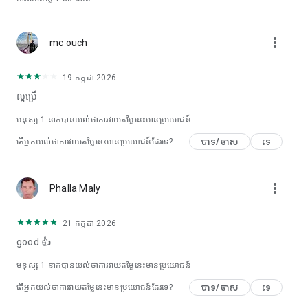
more_vert
mc ouch
19 កក្កដា 2026
ល្អប្រើ
មនុស្ស 1 នាក់​បានយល់ថា​ការវាយតម្លៃនេះ​មានប្រយោជន៍
បាទ/ចាស
ទេ
តើអ្នក​យល់ថា​ការវាយតម្លៃនេះ​មានប្រយោជន៍​ដែរទេ?
more_vert
Phalla Maly
21 កក្កដា 2026
good 👍
មនុស្ស 1 នាក់​បានយល់ថា​ការវាយតម្លៃនេះ​មានប្រយោជន៍
បាទ/ចាស
ទេ
តើអ្នក​យល់ថា​ការវាយតម្លៃនេះ​មានប្រយោជន៍​ដែរទេ?