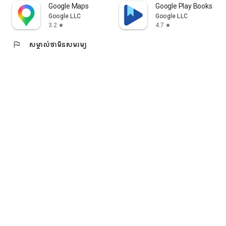
Google Maps
Google Play Books & A
Google LLC
Google LLC
3.2
4.7
star
star
flag
សម្គាល់​ថា​មិនសមរម្យ