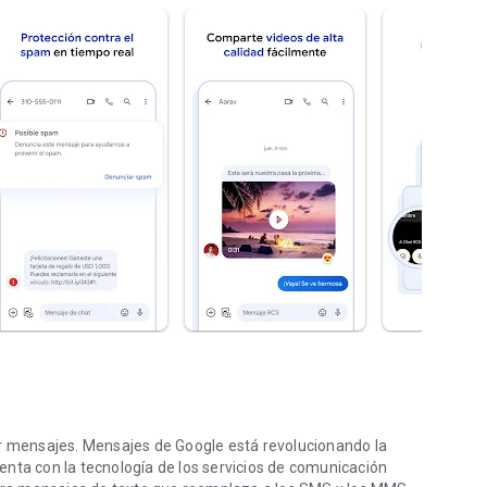
ar mensajes. Mensajes de Google está revolucionando la
nta con la tecnología de los servicios de comunicación