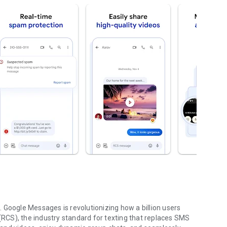
 Google Messages is revolutionizing how a billion users
CS), the industry standard for texting that replaces SMS