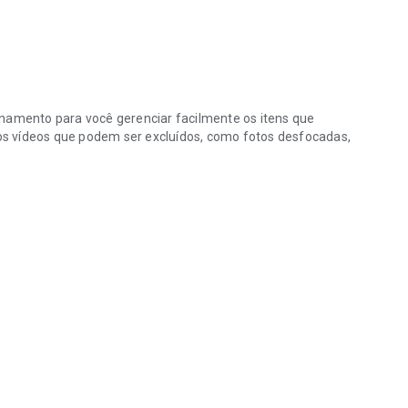
mento para você gerenciar facilmente os itens que
s vídeos que podem ser excluídos, como fotos desfocadas,