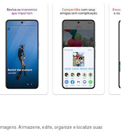
 imagens. Armazene, edite, organize e localize suas