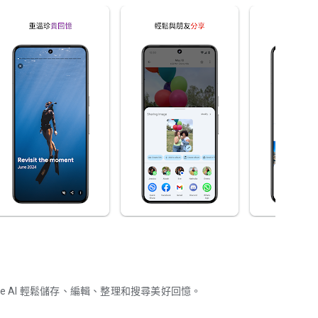
gle AI 輕鬆儲存、編輯、整理和搜尋美好回憶。