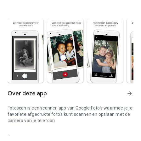
Over deze app
arrow_forward
Fotoscan is een scanner-app van Google Foto's waarmee je je
favoriete afgedrukte foto's kunt scannen en opslaan met de
camera van je telefoon.