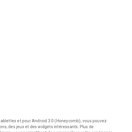
 tablettes et pour Android 3.0 (Honeycomb), vous pouvez
ns, des jeux et des widgets intéressants. Plus de