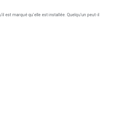
'il est marqué qu'elle est installée. Quelqu'un peut-il