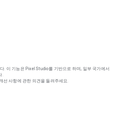
 이 기능은 Pixel Studio를 기반으로 하며, 일부 국가에서
다.
 향후 개선 사항에 관한 의견을 들려주세요.