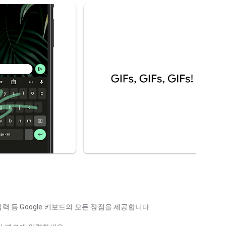
입력 등 Google 키보드의 모든 장점을 제공합니다.