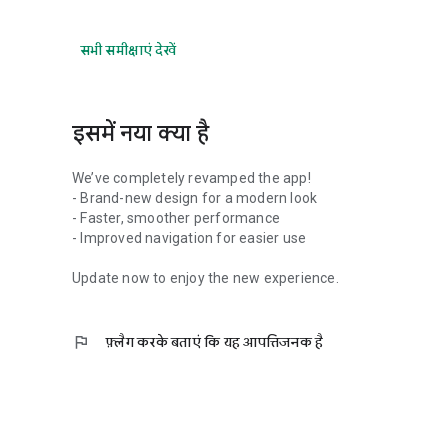
सभी समीक्षाएं देखें
इसमें नया क्या है
We’ve completely revamped the app!
- Brand-new design for a modern look
- Faster, smoother performance
- Improved navigation for easier use
Update now to enjoy the new experience.
flag
फ़्लैग करके बताएं कि यह आपत्तिजनक है