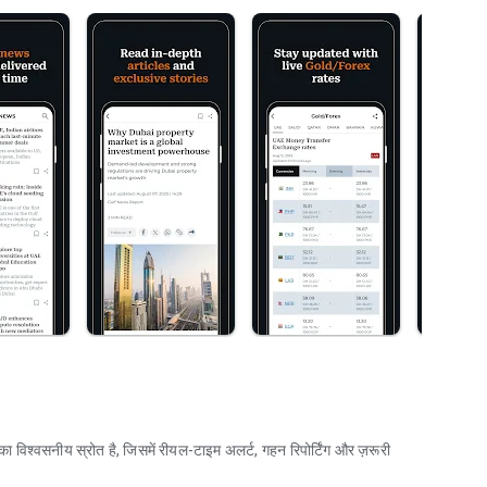
पका विश्वसनीय स्रोत है, जिसमें रीयल-टाइम अलर्ट, गहन रिपोर्टिंग और ज़रूरी