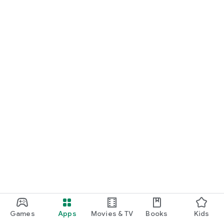
Games
Apps
Movies & TV
Books
Kids