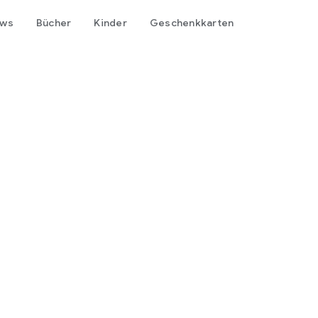
ows
Bücher
Kinder
Geschenkkarten