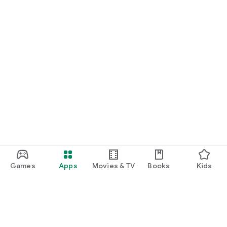
Games
Apps
Movies & TV
Books
Kids