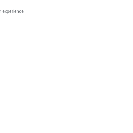
er experience