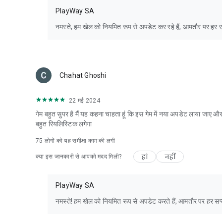
PlayWay SA
नमस्ते, हम खेल को नियमित रूप से अपडेट कर रहे हैं, आमतौर पर हर सप
Chahat Ghoshi
22 मई 2024
गेम बहुत सुपर है मैं यह कहना चाहता हूं कि इस गेम में नया अपडेट लाया जाए 
बहुत रियलिस्टिक लगेगा
75
लोगों को यह समीक्षा काम की लगी
हां
नहीं
क्या इस जानकारी से आपको मदद मिली?
PlayWay SA
नमस्ते! हम खेल को नियमित रूप से अपडेट करते हैं, आमतौर पर हर सप्