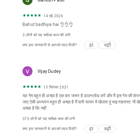
14 मई 2026
Bahut badhiya hai 👌👌👌
3
लोगों को यह समीक्षा काम की लगी
हां
नहीं
क्या इस जानकारी से आपको मदद मिली?
Vijay Dudey
13 सितंबर 2021
यह गेम बहुत ही अच्छा है एक बार जरूर है डाउनलोड करें और मैं इस गेम की कं
जाए ऐसी अध्ययन बहुत ही अच्छा है मैं फ्री फायर में खेलता हूं माइनक्राफ्ट भी 
अच्छा है कि नहीं
375
लोगों को यह समीक्षा काम की लगी
हां
नहीं
क्या इस जानकारी से आपको मदद मिली?