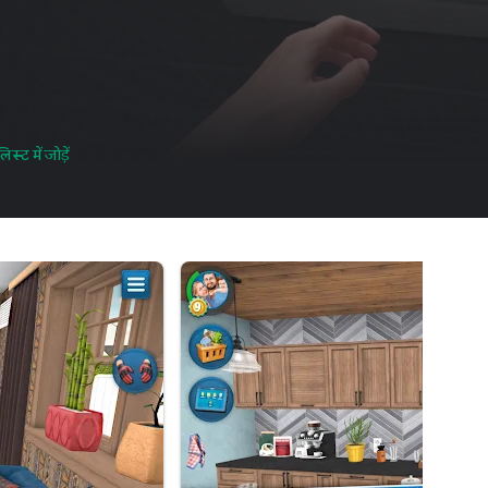
स्ट में जोड़ें