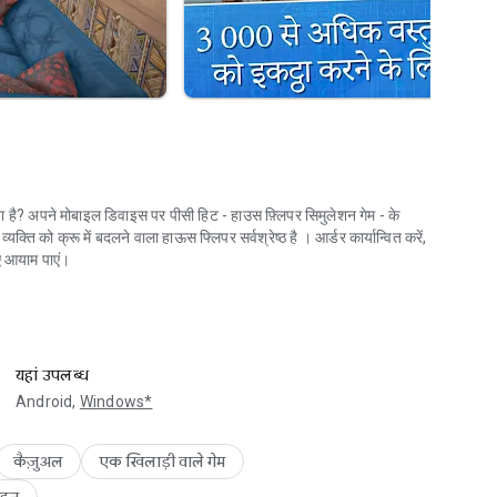
 है? अपने मोबाइल डिवाइस पर पीसी हिट - हाउस फ़्लिपर सिमुलेशन गेम - के
्ति को क्रू में बदलने वाला हाऊस फ्लिपर सर्वश्रेष्‍ठ है । आर्डर कार्यान्वित करें,
नए आयाम पाएं।
यहां उपलब्ध
Android,
Windows*
कैज़ुअल
एक खिलाड़ी वाले गेम