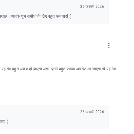
26 फ़रवरी 2026
्ताह। आपके शुभ समीक्षा के लिए बहुत धन्यवाद! :)
more_vert
और यह गेम बहुत अच्छा हो जाएगा अगर इसमें बहुत ज्यादा अपडेट आ जाएगा तो यह गेम
26 फ़रवरी 2026
ताह :)