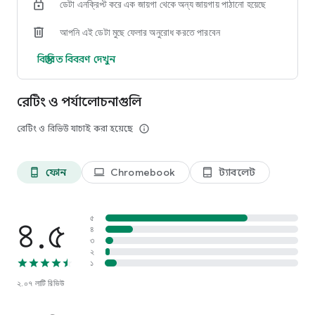
ডেটা এনক্রিপ্ট করে এক জায়গা থেকে অন্য জায়গায় পাঠানো হয়েছে
স্পটলাইট ব্যবহার করুন। এছাড়াও, আপনার বাড়ির বাইরে ব্লিঙ্ক ওয়েদার রেজিস্ট্যান্ট
পাওয়ার অ্যাডাপ্টার (আলাদাভাবে বা বান্ডেলের অংশ হিসাবে বিক্রি) দিয়ে মিনি 2 প্লাগ ইন
আপনি এই ডেটা মুছে ফেলার অনুরোধ করতে পারবেন
করুন এবং অন্তর্ভুক্ত কিটের সাথে মাউন্ট করুন৷
বিস্তারিত বিবরণ দেখুন
ব্লিঙ্ক মিনি শক্তিশালী — তবে ছোট — যার মানে আপনি এটিকে আপনার বাড়ির ভিতরে যে
কোনও জায়গায় প্লাগ করতে পারেন৷ আপনার ফোনে ব্লিঙ্ক হোম মনিটর অ্যাপ থেকে
সরাসরি শুনুন, দেখুন এবং কথা বলুন এবং যখনই গতি শনাক্ত হয় তখন সতর্কতা পান।
রেটিং ও পর্যালোচনাগুলি
ব্লিঙ্ক মিনি প্যান-টিল্ট আপনাকে আপনার স্মার্টফোন, ট্যাবলেট বা সামঞ্জস্যপূর্ণ অ্যালেক্সা
রেটিং ও রিভিউ যাচাই করা হয়েছে
info_outline
ডিভাইস থেকে 360° কভারেজ সহ যেকোন রুমের ভিতরে কী ঘটছে তা দেখতে দেয়। HD
দিন এবং ইনফ্রারেড নাইট ভিউ সহ আপনার বাড়ির আরও অনেক কিছু দেখতে Blink
অ্যাপ থেকে বাম এবং ডানদিকে প্যান করুন এবং উপরে এবং নীচে কাত করুন।
ফোন
Chromebook
ট্যাবলেট
phone_android
laptop
tablet_android
ব্লিঙ্ক তারযুক্ত ফ্লাডলাইট ক্যামেরা 2600 টি লুমেন LED আলো, উন্নত গতি
সনাক্তকরণ এবং একটি অন্তর্নির্মিত সুরক্ষা সাইরেন সহ আপনার বাড়িকে দিন বা রাতে
সুরক্ষিত করতে সহায়তা করে। ডুয়াল-জোন, কাস্টমাইজেবল মোশন ডিটেকশনের মাধ্যমে
৪.৫
৫
চলাচলের বিষয়ে সতর্ক হন এবং প্রয়োজনে নিরাপত্তা সাইরেন বাজান। ব্লিঙ্ক হোম মনিটর
৪
৩
অ্যাপে মোশন জোন সেট করুন যাতে আপনার প্রয়োজন হলেই আপনাকে জানানো হয়।
২
১
একটি ব্লিঙ্ক সাবস্ক্রিপশন প্ল্যানের সাহায্যে, ক্লাউডে সুবিধামত ক্লিপগুলি সংরক্ষণ এবং
২.০৭ লা
টি রিভিউ
ভাগ করুন, প্রতি সেশনে 90 মিনিট পর্যন্ত একটানা লাইভ ভিউ স্ট্রিম করুন এবং ব্যক্তি
সনাক্তকরণের মতো উন্নত বৈশিষ্ট্যগুলি সক্ষম করুন৷ ব্লিঙ্ক সাবস্ক্রিপশন প্লাস প্ল্যানের
সুবিধা এবং বাড়তি সুবিধাগুলি অনুভব করুন প্রতিটি ব্লিঙ্ক ক্যামেরা কেনার জন্য 30-দিনের