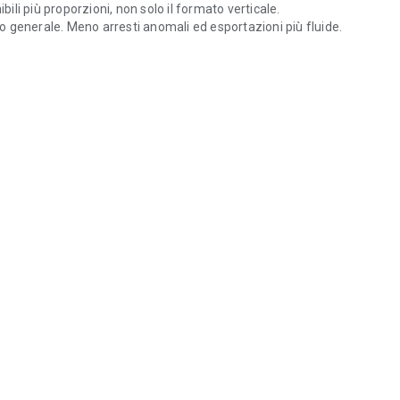
nibili più proporzioni, non solo il formato verticale.
llo generale. Meno arresti anomali ed esportazioni più fluide.