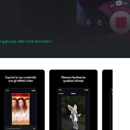
Aggiungi alla lista desideri