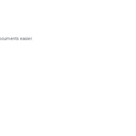
ocuments easier.