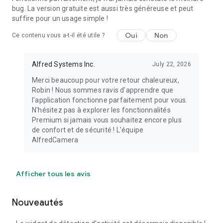
bug. La version gratuite est aussi très généreuse et peut
suffire pour un usage simple !
Oui
Non
Ce contenu vous a-t-il été utile ?
Alfred Systems Inc.
July 22, 2026
Merci beaucoup pour votre retour chaleureux,
Robin ! Nous sommes ravis d'apprendre que
l'application fonctionne parfaitement pour vous.
N'hésitez pas à explorer les fonctionnalités
Premium si jamais vous souhaitez encore plus
de confort et de sécurité ! L'équipe
AlfredCamera
Afficher tous les avis
Nouveautés