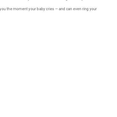
 you the moment your baby cries — and can even ring your