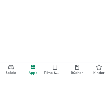
Spiele
Apps
Filme &
Bücher
Kinder
Shows