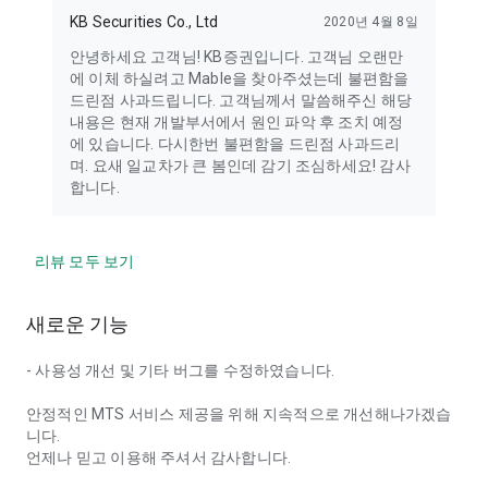
KB Securities Co., Ltd
2020년 4월 8일
안녕하세요 고객님! KB증권입니다. 고객님 오랜만
에 이체 하실려고 Mable을 찾아주셨는데 불편함을
드린점 사과드립니다. 고객님께서 말씀해주신 해당
내용은 현재 개발부서에서 원인 파악 후 조치 예정
에 있습니다. 다시한번 불편함을 드린점 사과드리
며. 요새 일교차가 큰 봄인데 감기 조심하세요! 감사
합니다.
리뷰 모두 보기
새로운 기능
- 사용성 개선 및 기타 버그를 수정하였습니다.
안정적인 MTS 서비스 제공을 위해 지속적으로 개선해나가겠습
니다.
언제나 믿고 이용해 주셔서 감사합니다.