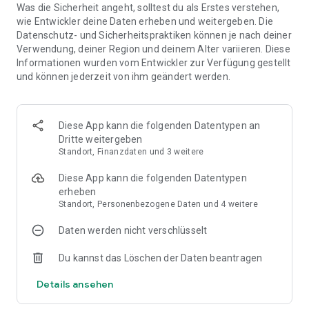
Was die Sicherheit angeht, solltest du als Erstes verstehen,
wie Entwickler deine Daten erheben und weitergeben. Die
Datenschutz- und Sicherheitspraktiken können je nach deiner
Verwendung, deiner Region und deinem Alter variieren. Diese
Informationen wurden vom Entwickler zur Verfügung gestellt
und können jederzeit von ihm geändert werden.
Diese App kann die folgenden Datentypen an
Dritte weitergeben
Standort, Finanzdaten und 3 weitere
Diese App kann die folgenden Datentypen
erheben
Standort, Personenbezogene Daten und 4 weitere
Daten werden nicht verschlüsselt
Du kannst das Löschen der Daten beantragen
Details ansehen