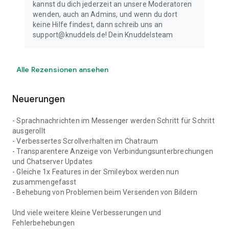
kannst du dich jederzeit an unsere Moderatoren
wenden, auch an Admins, und wenn du dort
keine Hilfe findest, dann schreib uns an
support@knuddels.de! Dein Knuddelsteam
Alle Rezensionen ansehen
Neuerungen
- Sprachnachrichten im Messenger werden Schritt für Schritt
ausgerollt
- Verbessertes Scrollverhalten im Chatraum
- Transparentere Anzeige von Verbindungsunterbrechungen
und Chatserver Updates
- Gleiche 1x Features in der Smileybox werden nun
zusammengefasst
- Behebung von Problemen beim Versenden von Bildern
Und viele weitere kleine Verbesserungen und
Fehlerbehebungen