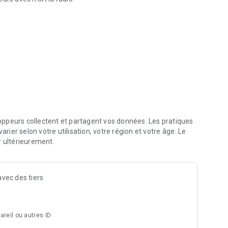
ppeurs collectent et partagent vos données. Les pratiques
arier selon votre utilisation, votre région et votre âge. Le
r ultérieurement.
vec des tiers
areil ou autres ID