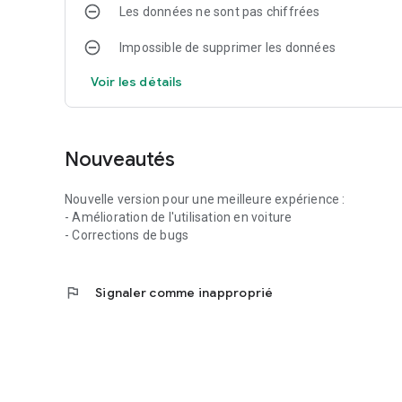
Les données ne sont pas chiffrées
Impossible de supprimer les données
Voir les détails
Nouveautés
Nouvelle version pour une meilleure expérience :
- Amélioration de l'utilisation en voiture
- Corrections de bugs
flag
Signaler comme inapproprié