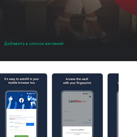
Добавить в список желаний